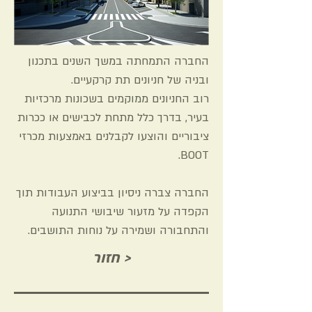
החברה התמחתה במשך השנים בתכנון
ובניה של חניונים תת קרקעיים.
רוב החניונים ממוקמים בשכונות מרכזיות
בעיר, בדרך כלל מתחת לכבישים או ככרות
ציבוריים והוצעו לקבלנים באמצעות מכרזי
BOOT.
החברה צברה ניסיון בביצוע העבודות תוך
הקפדה על מזעור שיבושי התנועה
והתחבורה ושמירה על נוחות התושבים.
חזור >