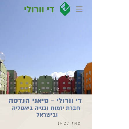
די וורולי
די וורולי - סיאני הנדסה
חברת יזמות ובנייה ביאטליה
ובישראל
1927 מאז